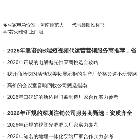
乡村家电急诊室，河南师范大
代写襄阳投标书
学“芯火维修”上门啦
2026年靠谱的B端短视频代运营营销服务商推荐，省
心不踩坑
2026年正规的电解抛光供应商挑选全攻略
我开商场快闪活动找美妆展示柜的生产厂价格公道不玩套路
高价的会议室音响回收公司甄选指南
2026年口碑好的断桥铝门窗制造厂家合作实力参考
2026年正规的深圳注销公司服务商甄选：资质齐全
更放心
2026年正规的视觉光源源头厂家实力参考
2026年知名的地埋一体化泵站厂家合作实力参考