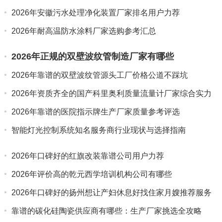
2026年安徽污水处理净化装置厂家排名用户力荐
2026年耐高温防水涂料厂家选购参考汇总
2026年正规的双壁波纹管制造厂家有哪些
2026年靠谱的双壁波纹管源头工厂价格公道不踩坑
2026年资质齐全的国产科里奥利质量流量计厂家综合实力
推荐
2026年靠谱的医院指示牌生产厂家质量参考评选
智能灯光控制系统知名服务商行业现状与选择指南
2026年口碑好的红旗改装靠谱公司用户力荐
2026年评价高的乾元西学培训机构公司有哪些
2026年口碑好的扬州想让产妇休息好找住家月嫂推荐服务
商盘点
靠谱的碳化硅陶瓷供应商有哪些：生产厂家挑选全攻略