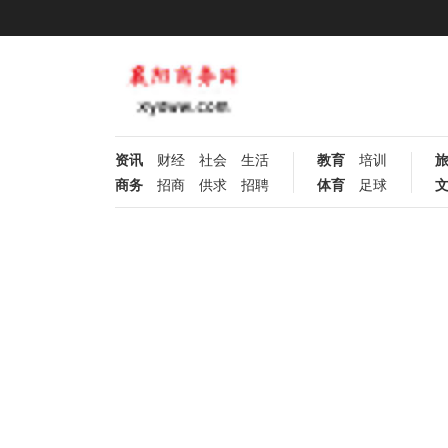
资讯
财经
社会
生活
教育
培训
商务
招商
供求
招聘
体育
足球