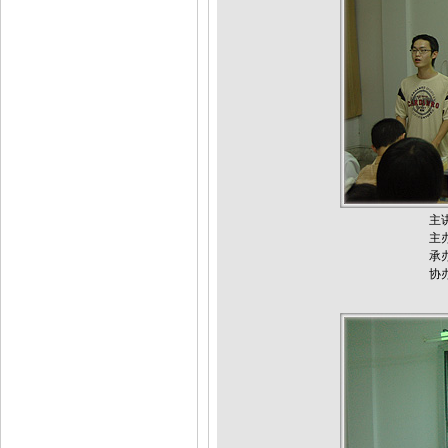
主讲人：襄樊
主办单位：
承办单位：
协办单位：