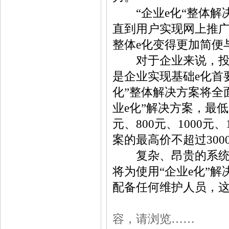
“企业e化“整体解
直到用户实现网上推广
整体e化变得更加简便
对于企业来说，投入
是企业实现基础e化首
化”整体解决方案将全
业e化”解决方案，最低
元、800元、1000元
案的最高价不超过300
复杂、昂贵的系统维
将为使用“企业e化”
配备任何维护人员，
容，请浏览……