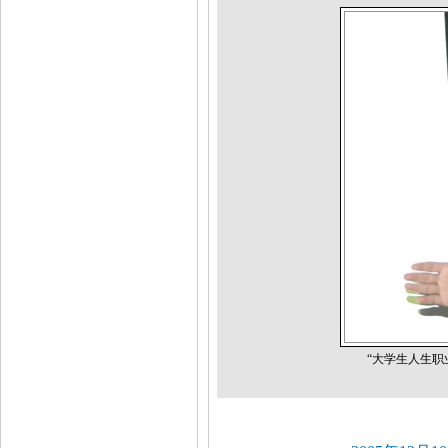
“大学生人生