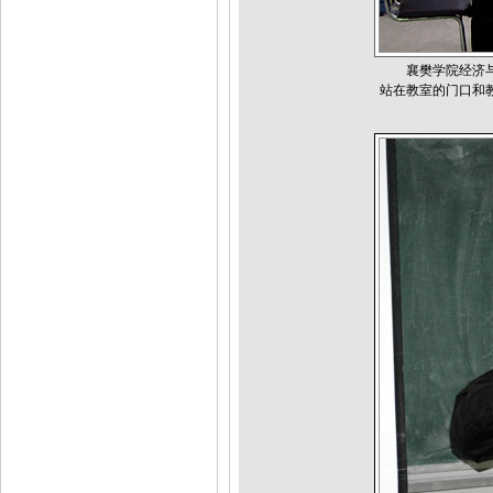
襄樊学院经济与管
站在教室的门口和