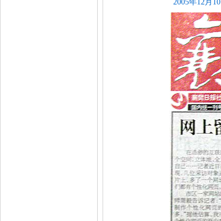
2005年12