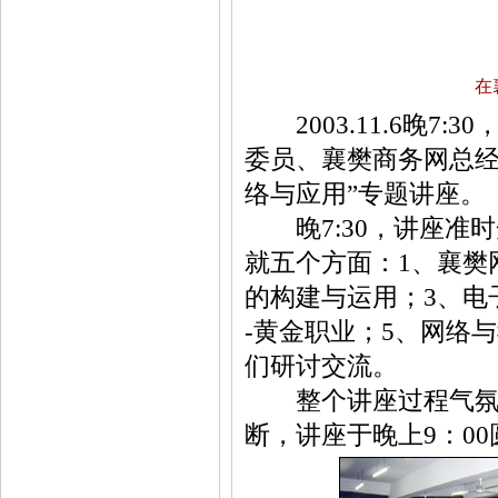
在
2003.11.6晚7
委员、襄樊商务网总经
络与应用”专题讲座。
晚7:30，讲座准时
就五个方面：1、襄樊
的构建与运用；3、电
-黄金职业；5、网络
们研讨交流。
整个讲座过程气氛热
断，讲座于晚上9：0