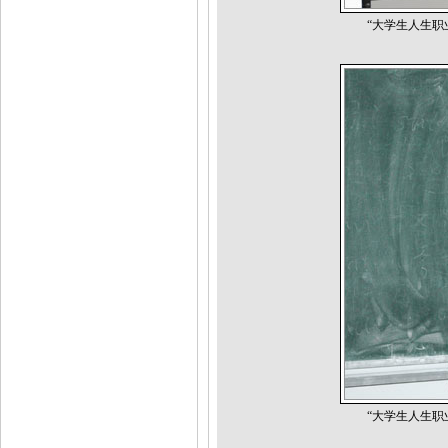
“大学生人生
“大学生人生