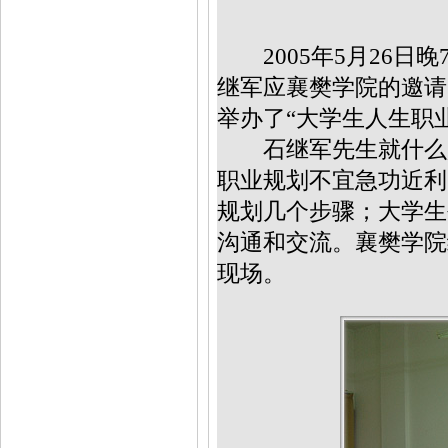
2005年5月26日晚
继军应襄樊学院的邀请
举办了“大学生人生职
石继军先生就什么是
职业规划不宜急功近利
规划几个步骤；大学生
沟通和交流。襄樊学院
现场。