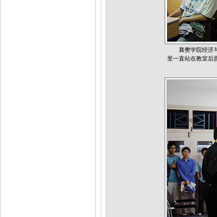
襄樊学院经济与管
里一直站在教室后