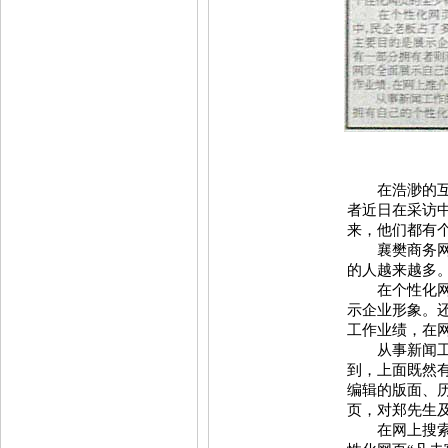
在浩渺的互联
者近日在采访
来，他们都有
襄樊商务网的
的人越来越多
在个性化网页
示企业形象。
工作业绩，在
从事新闻工作
到，上面既然
编辑的版面、
页，对郑先生
在网上搜索“