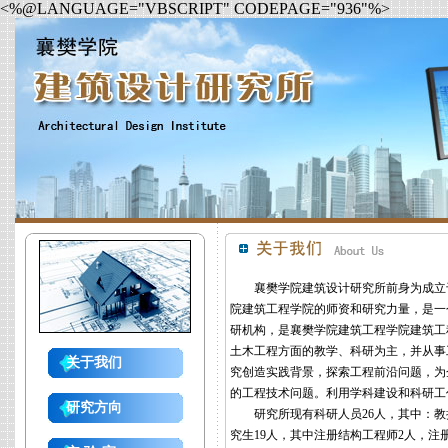
<%@LANGUAGE="VBSCRIPT" CODEPAGE="936"%>
襄樊学院建筑设计研究所前身为成立于1
院建筑工程学院的师资和研究力量，是一
研机构，是襄樊学院建筑工程学院建筑工
土木工程方面的教学、科研为主，并从事
关于我们
究创造实践背景，探索工程前沿问题，为
的工程技术问题。利用学科建设和科研工
研究方向
研究所现有科研人员26人，其中：教授
究生19人，其中注册结构工程师2人，注