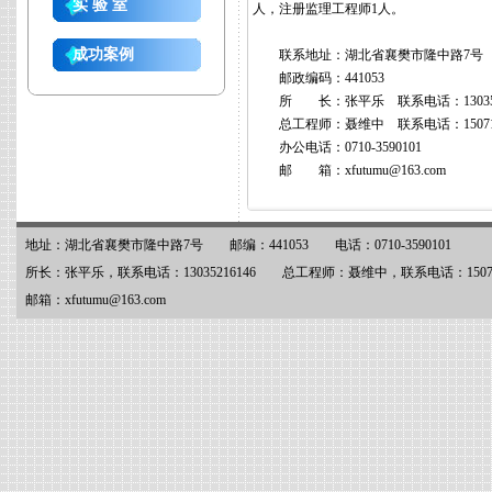
实 验 室
人，注册监理工程师1人。
成功案例
联系地址：湖北省襄樊市隆中路7号
邮政编码：441053
所 长：张平乐 联系电话：1303521
总工程师：聂维中 联系电话：1507152
办公电话：0710-3590101
邮 箱：xfutumu@163.com
地址：湖北省襄樊市隆中路7号 邮编：441053 电话：0710-3590101
所长：张平乐，联系电话：13035216146 总工程师：聂维中，联系电话：150715
邮箱：xfutumu@163.com